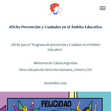
Afiche Prevención y Cuidados en el Ámbito Educativo
Afiche para el "Programa de prevención y Cuidados en el Ámbito
Educativo".
Ministerio de Cultura Argentina
Dirección para los Derechos Humanos, Género y ESI
Noviembre 2022