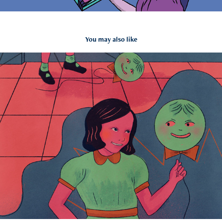
You may also like
Iberoamérica ilustra 2025
2025