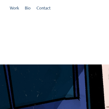
Work
Bio
Contact