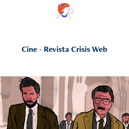
Cine - Revista Crisis Web