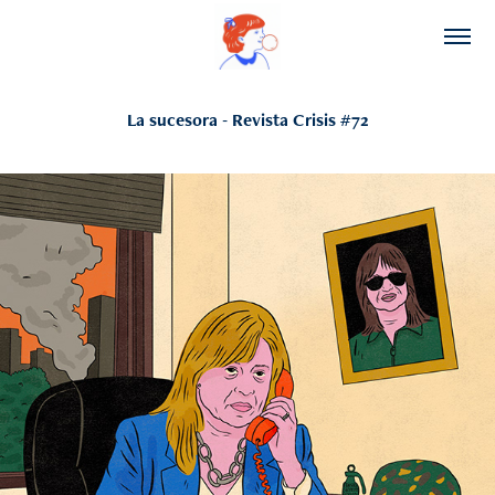
La sucesora - Revista Crisis #72