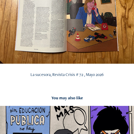
La sucesora, Revista Crisis # 72 , Mayo 2026
You may also like