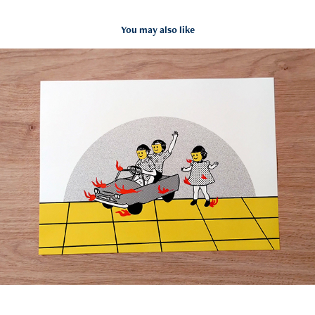
You may also like
Obra impresa
2023