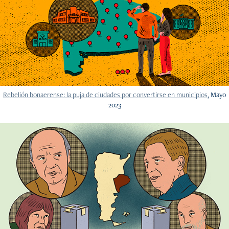
Rebelión bonaerense: la puja de ciudades por convertirse en municipios
, Mayo
2023