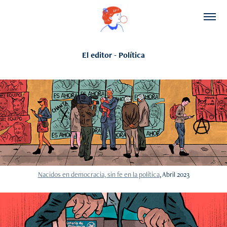
El editor - Política
Nacidos en democracia, sin fe en la política
, Abril 2023