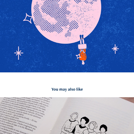
You may also like