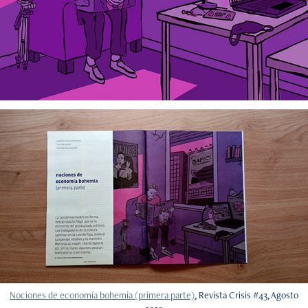
Nociones de economía bohemia (primera parte)
, Revista Crisis #43, Agosto