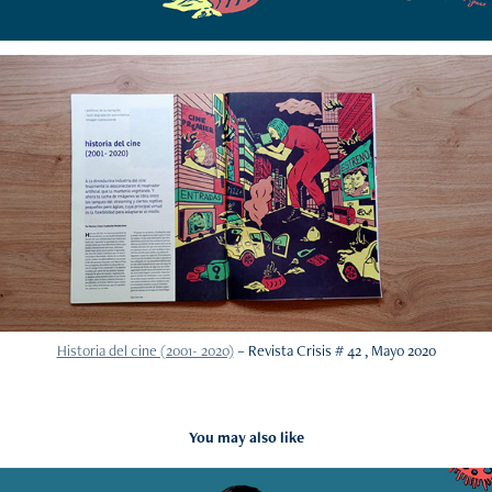
Historia del cine (2001- 2020)
– Revista Crisis # 42 , Mayo 2020
You may also like