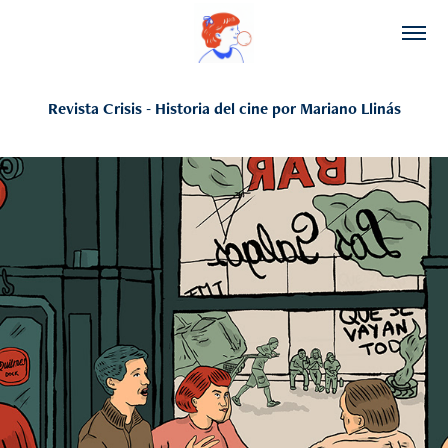
Revista Crisis - Historia del cine por Mariano Llinás