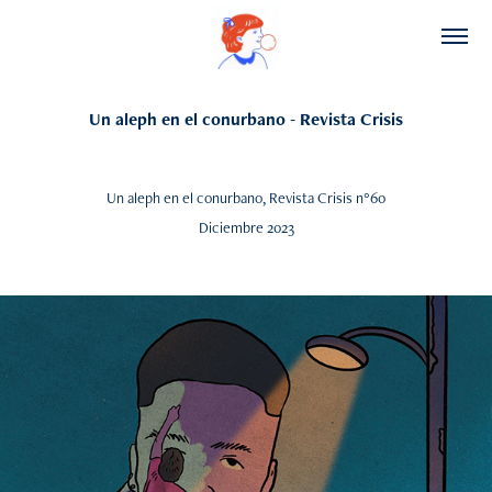
Un aleph en el conurbano - Revista Crisis
Un aleph en el conurbano, Revista Crisis n°60
Diciembre 2023