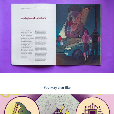
You may also like